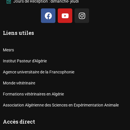
Jours de Réception : dimanche- jeudi
Liens utiles
Mesrs
Institut Pasteur d'Algérie
Agence universitaire de la Francophonie
Monde vétérinaire
Formations vétérinaires en Algérie
Association Algérienne des Sciences en Expérimentation Animale
Accès direct