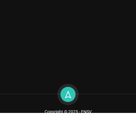
Copyright © 2025 - ENSV
Sitemap