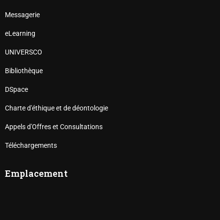
Messagerie
eLearning
UNIVERSCO
Bibliothèque
DSpace
Charte d'éthique et de déontologie
Appels d'Offres et Consultations
Téléchargements
Emplacement