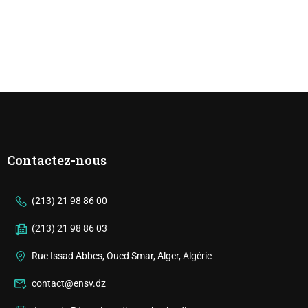
Contactez-nous
(213) 21 98 86 00
(213) 21 98 86 03
Rue Issad Abbes, Oued Smar, Alger, Algérie
contact@ensv.dz