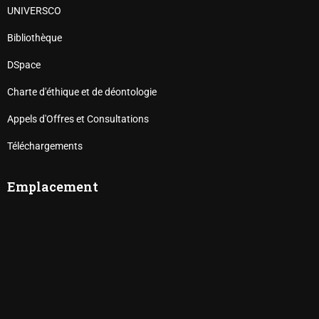
UNIVERSCO
Bibliothèque
DSpace
Charte d'éthique et de déontologie
Appels d'Offres et Consultations
Téléchargements
Emplacement