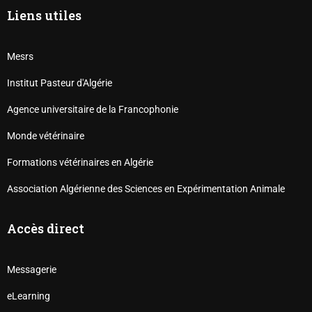
Liens utiles
Mesrs
Institut Pasteur d'Algérie
Agence universitaire de la Francophonie
Monde vétérinaire
Formations vétérinaires en Algérie
Association Algérienne des Sciences en Expérimentation Animale
Accès direct
Messagerie
eLearning