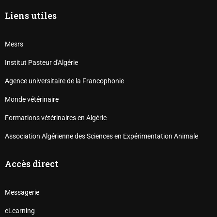
Liens utiles
Mesrs
Institut Pasteur d'Algérie
Agence universitaire de la Francophonie
Monde vétérinaire
Formations vétérinaires en Algérie
Association Algérienne des Sciences en Expérimentation Animale
Accès direct
Messagerie
eLearning