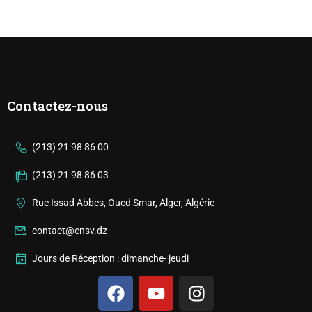
Contactez-nous
(213) 21 98 86 00
(213) 21 98 86 03
Rue Issad Abbes, Oued Smar, Alger, Algérie
contact@ensv.dz
Jours de Réception : dimanche- jeudi