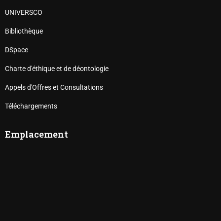
UNIVERSCO
Bibliothèque
DSpace
Charte d'éthique et de déontologie
Appels d'Offres et Consultations
Téléchargements
Emplacement