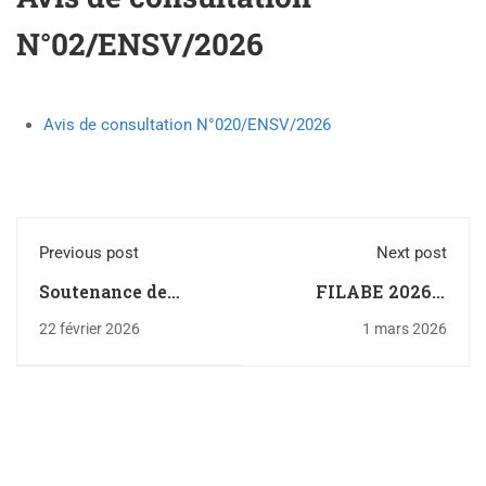
N°02/ENSV/2026
Avis de consultation N°020/ENSV/2026
Previous post
Next post
Soutenance de
FILABE 2026 –
Doctorat de Mme
Rappel Important
22 février 2026
1 mars 2026
REBOUH Meriem