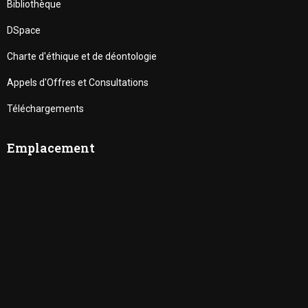
Bibliothèque
DSpace
Charte d'éthique et de déontologie
Appels d'Offres et Consultations
Téléchargements
Emplacement