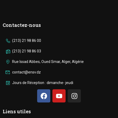
Contactez-nous
(213) 21 98 86 00
(213) 21 98 86 03
Rue Issad Abbes, Oued Smar, Alger, Algérie
contact@ensv.dz
Jours de Réception : dimanche- jeudi
Liens utiles