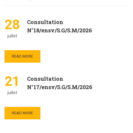
28
Consultation
N°18/ensv/S.G/S.M/2026
juillet
READ MORE
21
Consultation
N°17/ensv/S.G/S.M/2026
juillet
READ MORE