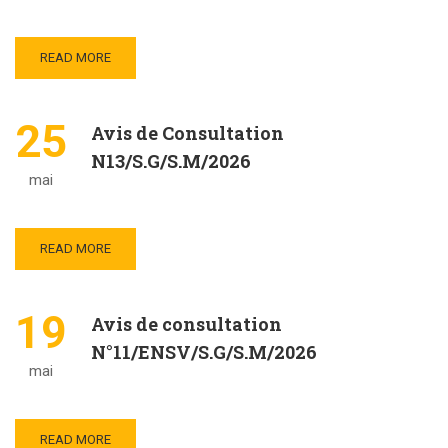
READ MORE
25
Avis de Consultation
N13/S.G/S.M/2026
mai
READ MORE
19
Avis de consultation
N°11/ENSV/S.G/S.M/2026
mai
READ MORE