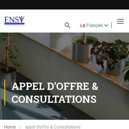
Français
APPEL D’OFFRE &
CONSULTATIONS
Home
appel d’offre & Consultations