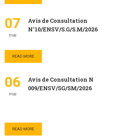
07
Avis de Consultation
N°10/ENSV/S.G/S.M/2026
mai
READ MORE
06
Avis de Consultation N
009/ENSV/SG/SM/2026
mai
READ MORE