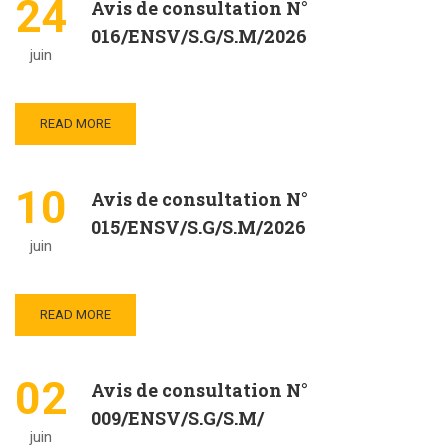
24
Avis de consultation N°
016/ENSV/S.G/S.M/2026
juin
READ MORE
10
Avis de consultation N°
015/ENSV/S.G/S.M/2026
juin
READ MORE
02
Avis de consultation N°
009/ENSV/S.G/S.M/
juin