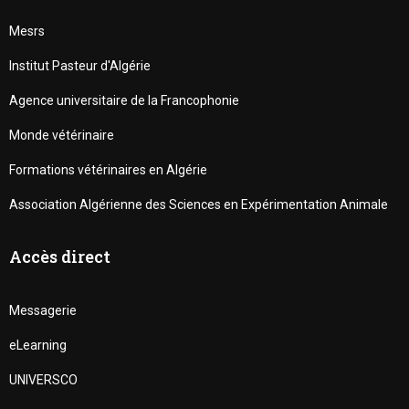
Mesrs
Institut Pasteur d'Algérie
Agence universitaire de la Francophonie
Monde vétérinaire
Formations vétérinaires en Algérie
Association Algérienne des Sciences en Expérimentation Animale
Accès direct
Messagerie
eLearning
UNIVERSCO