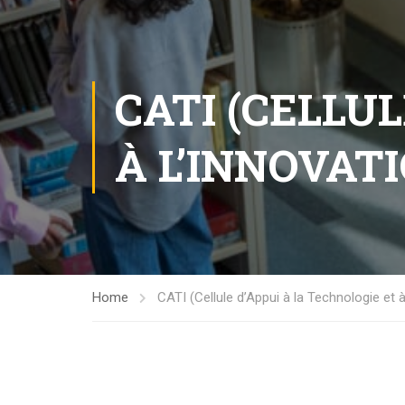
CATI (CELLU
À L’INNOVAT
Home
CATI (Cellule d’Appui à la Technologie et à