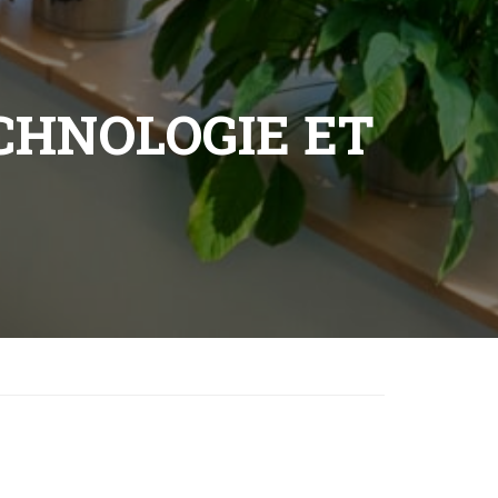
ECHNOLOGIE ET