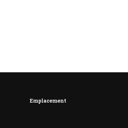
Emplacement