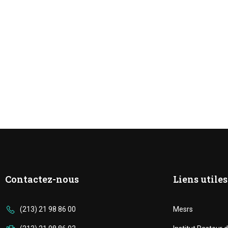
Contactez-nous
Liens utiles
(213) 21 98 86 00
Mesrs