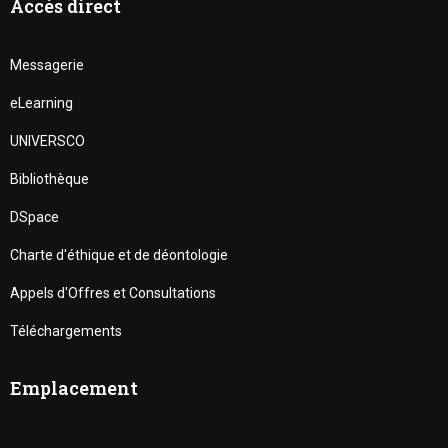
Accès direct
Messagerie
eLearning
UNIVERSCO
Bibliothèque
DSpace
Charte d'éthique et de déontologie
Appels d'Offres et Consultations
Téléchargements
Emplacement