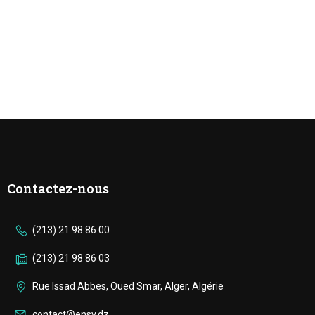
Contactez-nous
(213) 21 98 86 00
(213) 21 98 86 03
Rue Issad Abbes, Oued Smar, Alger, Algérie
contact@ensv.dz