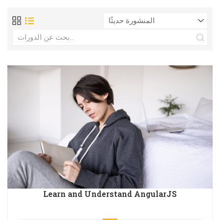
Learn and Understand AngularJS