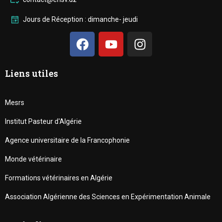
Jours de Réception : dimanche- jeudi
Liens utiles
Mesrs
Institut Pasteur d'Algérie
Agence universitaire de la Francophonie
Monde vétérinaire
Formations vétérinaires en Algérie
Association Algérienne des Sciences en Expérimentation Animale