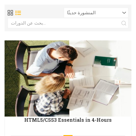
HTML5/CSS3 Essentials in 4-Hours