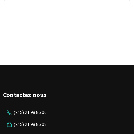
Contactez-nous
(213) 21 98 86 00
(213) 21 98 86 03