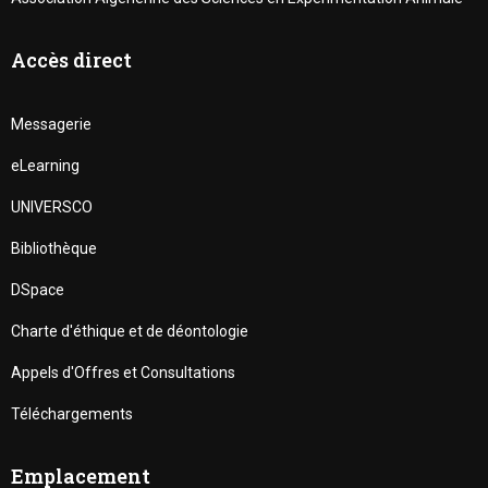
Accès direct
Messagerie
eLearning
UNIVERSCO
Bibliothèque
DSpace
Charte d'éthique et de déontologie
Appels d'Offres et Consultations
Téléchargements
Emplacement