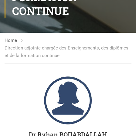
CONTINUE
Home
Direction adjointe chargée des Enseignements, des diplômes
et de la formation continue
Dr Ryhan BOUABDALLAH