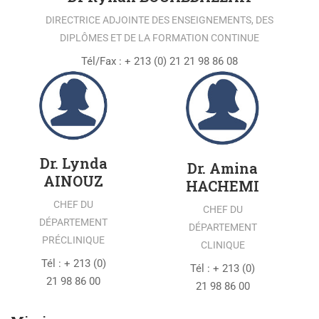
DIRECTRICE ADJOINTE DES ENSEIGNEMENTS, DES
DIPLÔMES ET DE LA FORMATION CONTINUE
Tél/Fax : + 213 (0) 21 21 98 86 08
Dr. Lynda
Dr. Amina
AINOUZ
HACHEMI
CHEF DU
CHEF DU
DÉPARTEMENT
DÉPARTEMENT
PRÉCLINIQUE
CLINIQUE
Tél : + 213 (0)
Tél : + 213 (0)
21 98 86 00
21 98 86 00