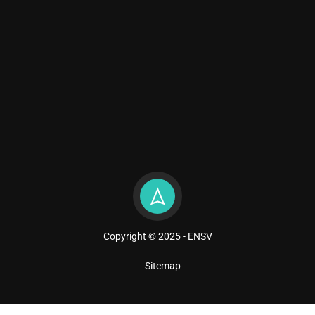
Copyright © 2025 - ENSV
Sitemap