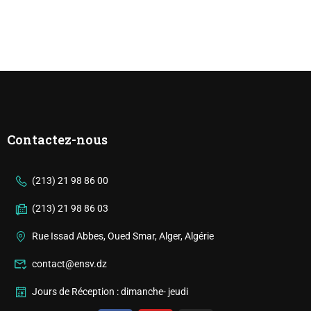
Contactez-nous
(213) 21 98 86 00
(213) 21 98 86 03
Rue Issad Abbes, Oued Smar, Alger, Algérie
contact@ensv.dz
Jours de Réception : dimanche- jeudi