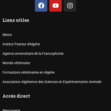
Liens utiles
Mesrs
Institut Pasteur d'Algérie
Agence universitaire de la Francophonie
Monde vétérinaire
Formations vétérinaires en Algérie
Association Algérienne des Sciences en Expérimentation Animale
Accès direct
Messagerie