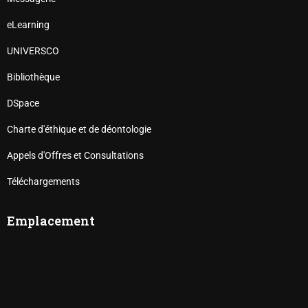
eLearning
UNIVERSCO
Bibliothèque
DSpace
Charte d'éthique et de déontologie
Appels d'Offres et Consultations
Téléchargements
Emplacement