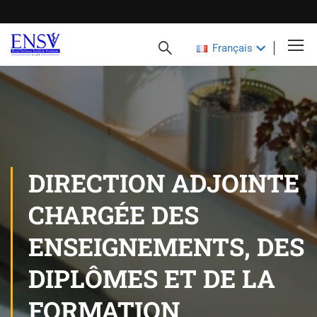
Français
DIRECTION ADJOINTE
CHARGÉE DES
ENSEIGNEMENTS, DES
DIPLÔMES ET DE LA
FORMATION