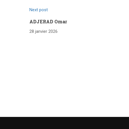
Next post
ADJERAD Omar
28 janvier 2026