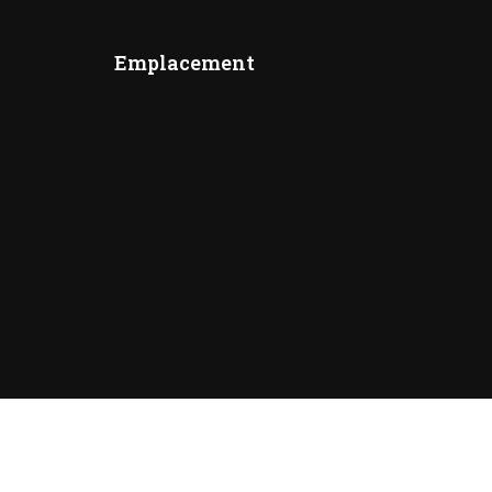
Emplacement