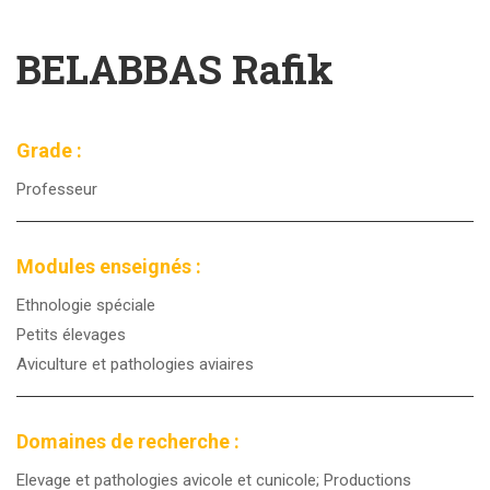
BELABBAS Rafik
Grade :
Professeur
Modules enseignés :
Ethnologie spéciale
Petits élevages
Aviculture et pathologies aviaires
Domaines de recherche :
Elevage et pathologies avicole et cunicole; Productions