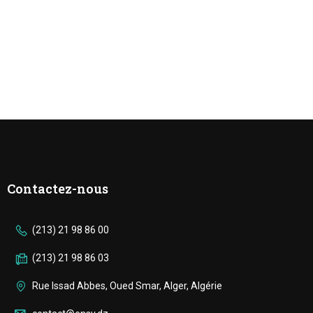
Contactez-nous
(213) 21 98 86 00
(213) 21 98 86 03
Rue Issad Abbes, Oued Smar, Alger, Algérie