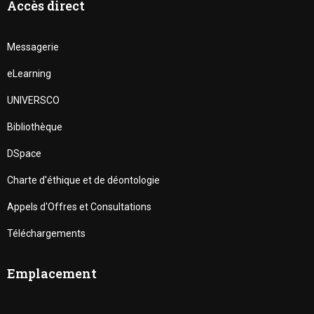
Accès direct
Messagerie
eLearning
UNIVERSCO
Bibliothèque
DSpace
Charte d'éthique et de déontologie
Appels d'Offres et Consultations
Téléchargements
Emplacement