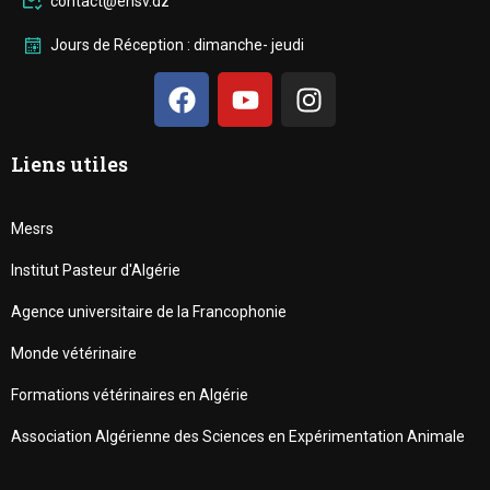
contact@ensv.dz
Jours de Réception : dimanche- jeudi
Liens utiles
Mesrs
Institut Pasteur d'Algérie
Agence universitaire de la Francophonie
Monde vétérinaire
Formations vétérinaires en Algérie
Association Algérienne des Sciences en Expérimentation Animale