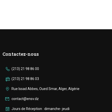
Contactez-nous
(213) 21 98 86 00
(213) 21 98 86 03
Rue Issad Abbes, Oued Smar, Alger, Algérie
contact@ensv.dz
Jours de Réception : dimanche- jeudi