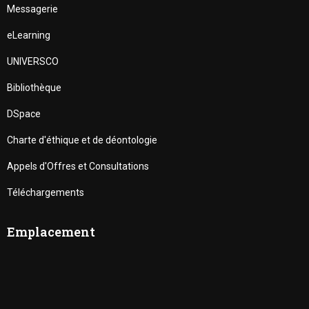
Messagerie
eLearning
UNIVERSCO
Bibliothèque
DSpace
Charte d'éthique et de déontologie
Appels d'Offres et Consultations
Téléchargements
Emplacement