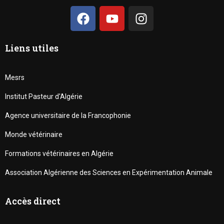
Liens utiles
Mesrs
Institut Pasteur d'Algérie
Agence universitaire de la Francophonie
Monde vétérinaire
Formations vétérinaires en Algérie
Association Algérienne des Sciences en Expérimentation Animale
Accès direct