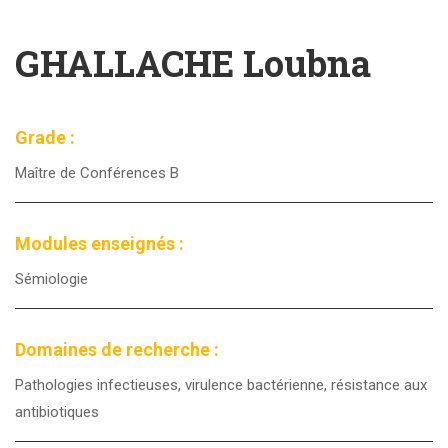
GHALLACHE Loubna
Grade :
Maître de Conférences B
Modules enseignés :
Sémiologie
Domaines de recherche :
Pathologies infectieuses, virulence bactérienne, résistance aux
antibiotiques