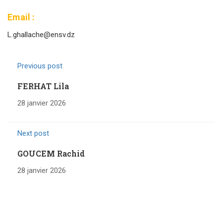
Email :
L.ghallache@ensv.dz
Previous post
FERHAT Lila
28 janvier 2026
Next post
GOUCEM Rachid
28 janvier 2026