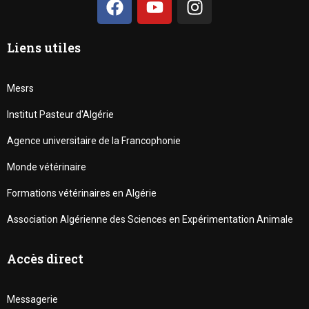
Liens utiles
Mesrs
Institut Pasteur d'Algérie
Agence universitaire de la Francophonie
Monde vétérinaire
Formations vétérinaires en Algérie
Association Algérienne des Sciences en Expérimentation Animale
Accès direct
Messagerie