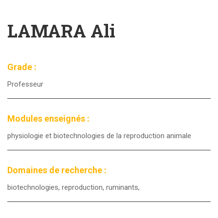
LAMARA Ali
Grade :
Professeur
Modules enseignés :
physiologie et biotechnologies de la reproduction animale
Domaines de recherche :
biotechnologies, reproduction, ruminants,