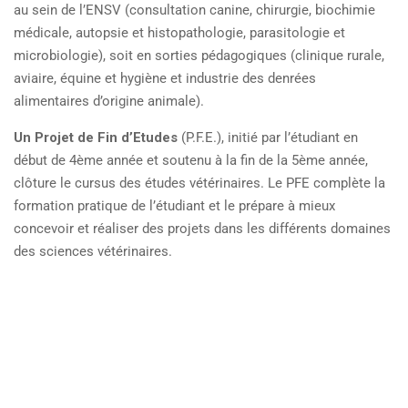
au sein de l’ENSV (consultation canine, chirurgie, biochimie
médicale, autopsie et histopathologie, parasitologie et
microbiologie), soit en sorties pédagogiques (clinique rurale,
aviaire, équine et hygiène et industrie des denrées
alimentaires d’origine animale).
Un Projet de Fin d’Etudes
(P.F.E.), initié par l’étudiant en
début de 4ème année et soutenu à la fin de la 5ème année,
clôture le cursus des études vétérinaires. Le PFE complète la
formation pratique de l’étudiant et le prépare à mieux
concevoir et réaliser des projets dans les différents domaines
des sciences vétérinaires.