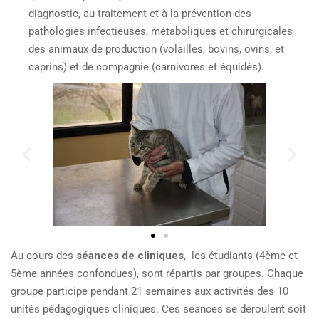
diagnostic, au traitement et à la prévention des
pathologies infectieuses, métaboliques et chirurgicales
des animaux de production (volailles, bovins, ovins, et
caprins) et de compagnie (carnivores et équidés).
Au cours des
séances de cliniques
, les étudiants (4ème et
5ème années confondues), sont répartis par groupes. Chaque
groupe participe pendant 21 semaines aux activités des 10
unités pédagogiques cliniques. Ces séances se déroulent soit