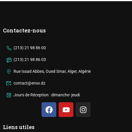
Contactez-nous
(213) 21 98 86 00
(213) 21 98 86 03
Rue Issad Abbes, Oued Smar, Alger, Algérie
contact@ensv.dz
Jours de Réception : dimanche- jeudi
Liens utiles