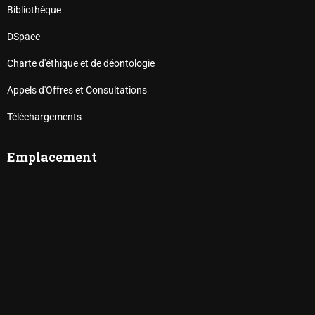
Bibliothèque
DSpace
Charte d'éthique et de déontologie
Appels d'Offres et Consultations
Téléchargements
Emplacement