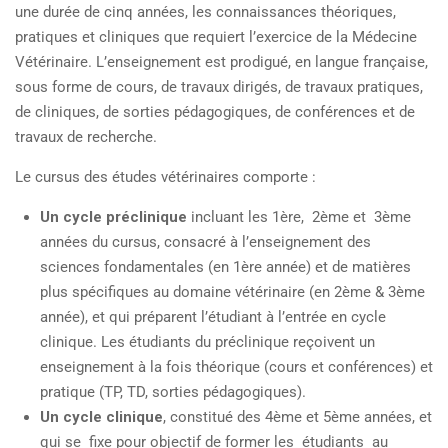
une durée de cinq années, les connaissances théoriques,
pratiques et cliniques que requiert l’exercice de la Médecine
Vétérinaire. L’enseignement est prodigué, en langue française,
sous forme de cours, de travaux dirigés, de travaux pratiques,
de cliniques, de sorties pédagogiques, de conférences et de
travaux de recherche.
Le cursus des études vétérinaires comporte :
Un cycle préclinique
incluant les 1ère, 2ème et 3ème
années du cursus, consacré à l’enseignement des
sciences fondamentales (en 1ère année) et de matières
plus spécifiques au domaine vétérinaire (en 2ème & 3ème
année), et qui préparent l’étudiant à l’entrée en cycle
clinique. Les étudiants du préclinique reçoivent un
enseignement à la fois théorique (cours et conférences) et
pratique (TP, TD, sorties pédagogiques).
Un cycle clinique
, constitué des 4ème et 5ème années, et
qui se fixe pour objectif de former les étudiants au