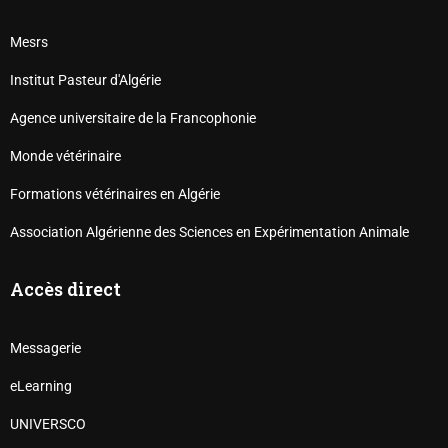
Mesrs
Institut Pasteur d'Algérie
Agence universitaire de la Francophonie
Monde vétérinaire
Formations vétérinaires en Algérie
Association Algérienne des Sciences en Expérimentation Animale
Accès direct
Messagerie
eLearning
UNIVERSCO