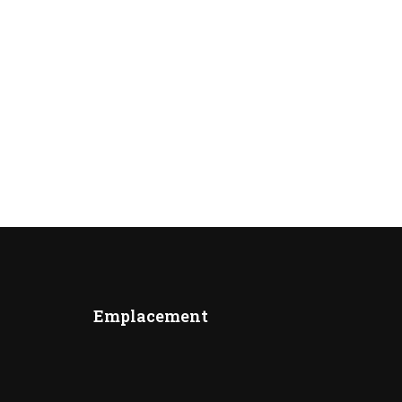
Emplacement