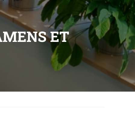
AMENS ET