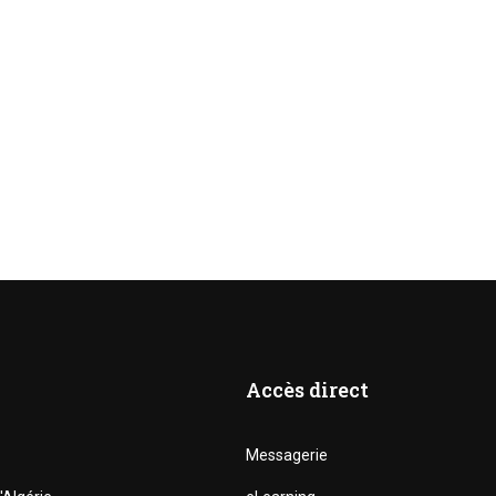
Accès direct
Messagerie