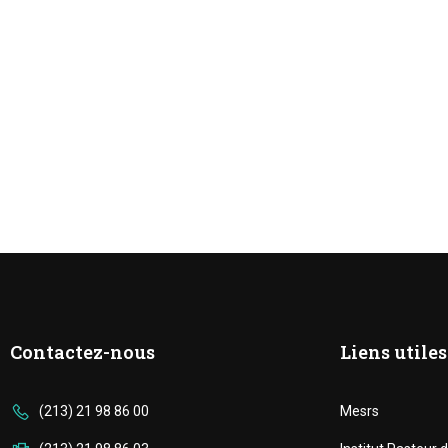
Contactez-nous
Liens utiles
(213) 21 98 86 00
Mesrs