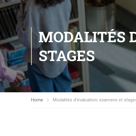
MODALITÉS 
STAGES
Home
Modalités d’évaluation, examens et stage