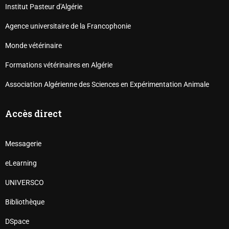
Institut Pasteur d'Algérie
Agence universitaire de la Francophonie
Monde vétérinaire
Formations vétérinaires en Algérie
Association Algérienne des Sciences en Expérimentation Animale
Accès direct
Messagerie
eLearning
UNIVERSCO
Bibliothèque
DSpace