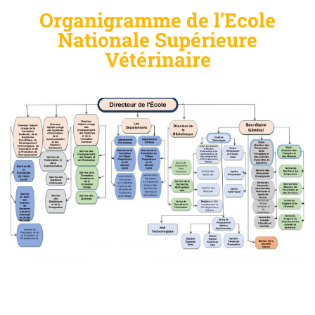
Organigramme de l'Ecole
Nationale Supérieure
Vétérinaire