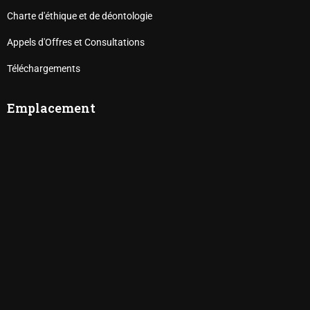
Charte d'éthique et de déontologie
Appels d'Offres et Consultations
Téléchargements
Emplacement