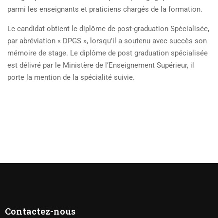
parmi les enseignants et praticiens chargés de la formation.
Le candidat obtient le diplôme de post-graduation Spécialisée,
par abréviation « DPGS », lorsqu’il a soutenu avec succès son
mémoire de stage. Le diplôme de post graduation spécialisée
est délivré par le Ministère de l’Enseignement Supérieur, il
porte la mention de la spécialité suivie.
Contactez-nous