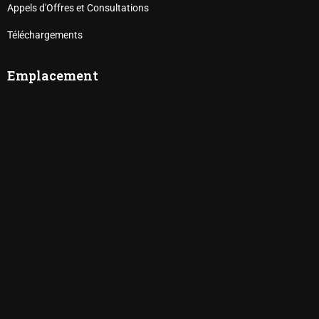
Appels d'Offres et Consultations
Téléchargements
Emplacement