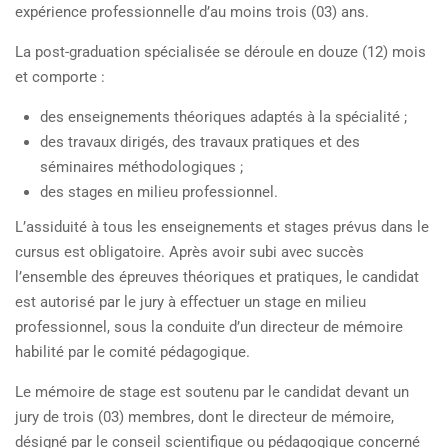
expérience professionnelle d’au moins trois (03) ans.
La post-graduation spécialisée se déroule en douze (12) mois
et comporte :
des enseignements théoriques adaptés à la spécialité ;
des travaux dirigés, des travaux pratiques et des
séminaires méthodologiques ;
des stages en milieu professionnel.
L’assiduité à tous les enseignements et stages prévus dans le
cursus est obligatoire. Après avoir subi avec succès
l’ensemble des épreuves théoriques et pratiques, le candidat
est autorisé par le jury à effectuer un stage en milieu
professionnel, sous la conduite d’un directeur de mémoire
habilité par le comité pédagogique.
Le mémoire de stage est soutenu par le candidat devant un
jury de trois (03) membres, dont le directeur de mémoire,
désigné par le conseil scientifique ou pédagogique concerné