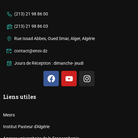
(213) 21 98 86 00
(213) 21 98 86 03
Rue Issad Abbes, Oued Smar, Alger, Algérie
contact@ensv.dz
Jours de Réception : dimanche- jeudi
Liens utiles
Mesrs
Institut Pasteur d'Algérie