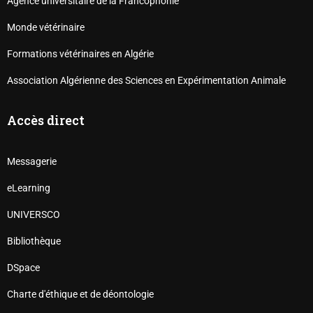
Agence universitaire de la Francophonie
Monde vétérinaire
Formations vétérinaires en Algérie
Association Algérienne des Sciences en Expérimentation Animale
Accès direct
Messagerie
eLearning
UNIVERSCO
Bibliothèque
DSpace
Charte d'éthique et de déontologie