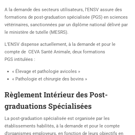
A la demande des secteurs utilisateurs, l’ENSV assure des
formations de post-graduation spécialisée (PGS) en sciences
vétérinaires, sanctionnées par un diplôme national délivré par
le ministère de tutelle (MESRS).
L’ENSV dispense actuellement, à la demande et pour le
compte de CEVA Santé Animale, deux formations
PGS intitulées :
« Élevage et pathologie avicoles »
« Pathologie et chirurgie des bovins »
Règlement Intérieur des Post-
graduations Spécialisées
La post-graduation spécialisée est organisée par les
établissements habilités, à la demande et pour le compte
d’organismes employeurs, en fonction de leurs objectifs en