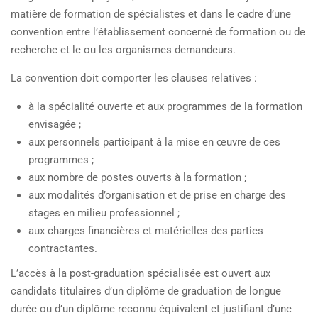
matière de formation de spécialistes et dans le cadre d’une
convention entre l’établissement concerné de formation ou de
recherche et le ou les organismes demandeurs.
La convention doit comporter les clauses relatives :
à la spécialité ouverte et aux programmes de la formation
envisagée ;
aux personnels participant à la mise en œuvre de ces
programmes ;
aux nombre de postes ouverts à la formation ;
aux modalités d’organisation et de prise en charge des
stages en milieu professionnel ;
aux charges financières et matérielles des parties
contractantes.
L’accès à la post-graduation spécialisée est ouvert aux
candidats titulaires d’un diplôme de graduation de longue
durée ou d’un diplôme reconnu équivalent et justifiant d’une