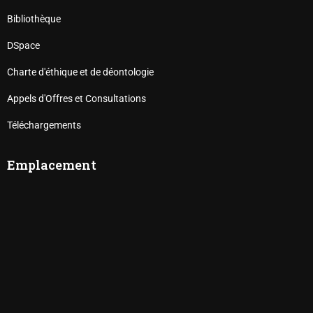
Bibliothèque
DSpace
Charte d'éthique et de déontologie
Appels d'Offres et Consultations
Téléchargements
Emplacement