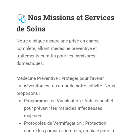
Nos Missions et Services
de Soins
Notre clinique assure une prise en charge
complète, alliant médecine préventive et
traitements curatifs pour les carnivores
domestiques.
Médecine Préventive : Protéger pour l’avenir
La prévention est au cœur de notre activité. Nous
proposons :
Programmes de Vaccination : Acte essentiel
pour prévenir les maladies infectieuses
majeures.
Protocoles de Vermifugation : Protection
contre les parasites internes, cruciale pour la