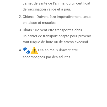
carnet de santé de l’animal ou un certificat
de vaccination valide et à jour.
Chiens : Doivent être impérativement tenus
en laisse et muselés.
Chats : Doivent être transportés dans
un panier de transport adapté pour prévenir
tout risque de fuite ou de stress excessif.
Les animaux doivent être
accompagnés par des adultes.