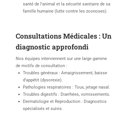
santé de l’animal et la sécurité sanitaire de sa
famille humaine (lutte contre les zoonoses).
Consultations Médicales : Un
diagnostic approfondi
Nos équipes interviennent sur une large gamme
de motifs de consultation :
Troubles généraux : Amaigrissement, baisse
d’appétit (dysorexie).
Pathologies respiratoires : Toux, jetage nasal.
Troubles digestifs : Diarrhées, vomissements.
Dermatologie et Reproduction : Diagnostics
spécialisés et suivis.