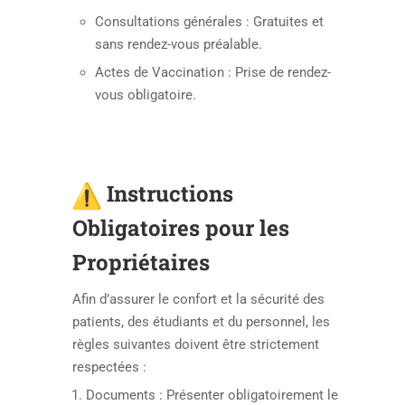
Consultations générales : Gratuites et
sans rendez-vous préalable.
Actes de Vaccination : Prise de rendez-
vous obligatoire.
Instructions
Obligatoires pour les
Propriétaires
Afin d’assurer le confort et la sécurité des
patients, des étudiants et du personnel, les
règles suivantes doivent être strictement
respectées :
Documents : Présenter obligatoirement le