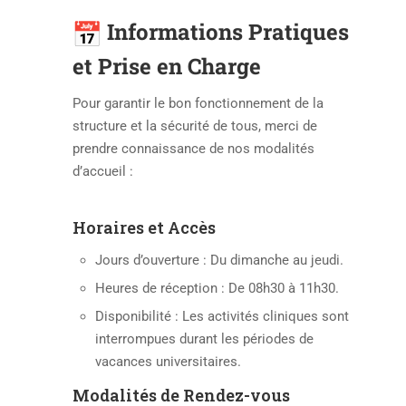
Informations Pratiques
et Prise en Charge
Pour garantir le bon fonctionnement de la
structure et la sécurité de tous, merci de
prendre connaissance de nos modalités
d’accueil :
Horaires et Accès
Jours d’ouverture : Du dimanche au jeudi.
Heures de réception : De 08h30 à 11h30.
Disponibilité : Les activités cliniques sont
interrompues durant les périodes de
vacances universitaires.
Modalités de Rendez-vous