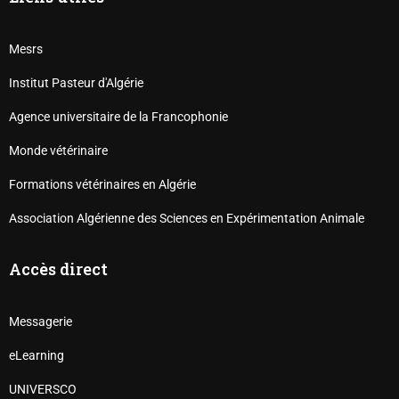
Mesrs
Institut Pasteur d'Algérie
Agence universitaire de la Francophonie
Monde vétérinaire
Formations vétérinaires en Algérie
Association Algérienne des Sciences en Expérimentation Animale
Accès direct
Messagerie
eLearning
UNIVERSCO