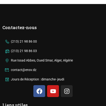
Contactez-nous
(213) 21 98 86 00
(213) 21 98 86 03
Rue Issad Abbes, Oued Smar, Alger, Algérie
contact@ensv.dz
Jours de Réception : dimanche- jeudi
Liens utiles