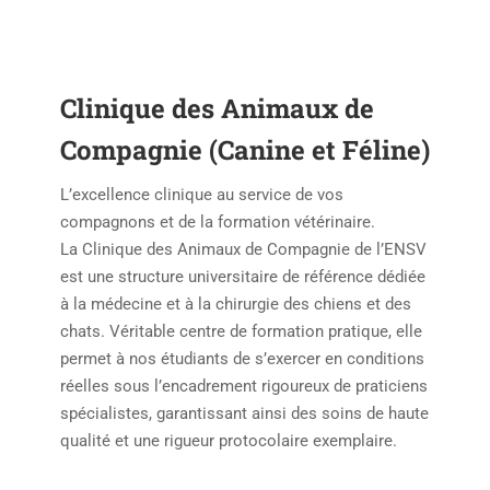
Clinique des Animaux de
Compagnie (Canine et Féline)
L’excellence clinique au service de vos
compagnons et de la formation vétérinaire.
La Clinique des Animaux de Compagnie de l’ENSV
est une structure universitaire de référence dédiée
à la médecine et à la chirurgie des chiens et des
chats. Véritable centre de formation pratique, elle
permet à nos étudiants de s’exercer en conditions
réelles sous l’encadrement rigoureux de praticiens
spécialistes, garantissant ainsi des soins de haute
qualité et une rigueur protocolaire exemplaire.