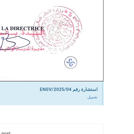
استشارة رقم 04/ENSV/2025
تحميل
 post