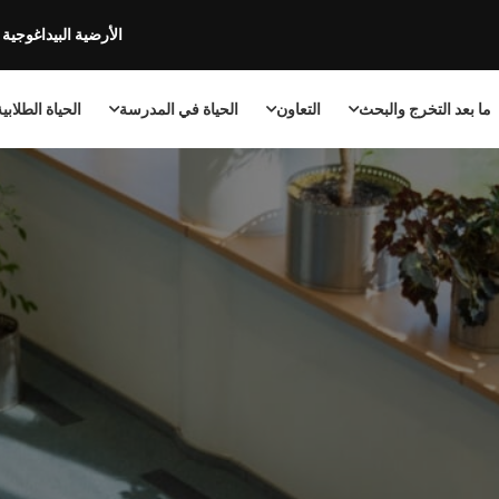
الأرضية البيداغوجية
ما بعد التخرج والبحث
التعاون
الحياة في المدرسة
الحياة الطلابي