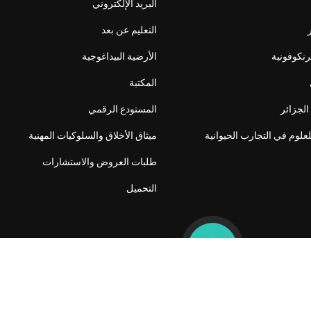
البريد الإلكتروني
التعليم عن بعد
فرنكوفونية
الأرضية البيداغوجية
المكتبة
الجزائر
المستودع الرقمي
لعلوم في التجارب الحيوانية
ميثاق الأخلاق والسلوكيات المهنية
طلبات العروض والاستشارات
التحميل
Sitemap
Copyright © 2025 - ENSV