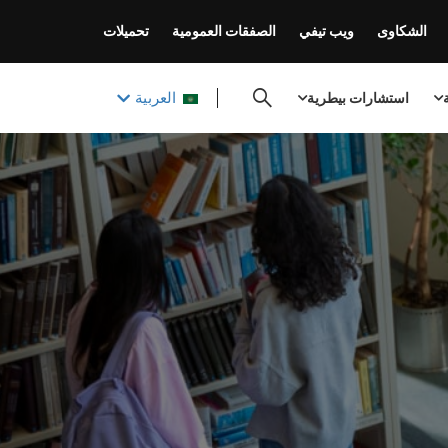
الشكاوى
ويب تيفي
الصفقات العمومية
تحميلات
العربية
ة
استشارات بيطرية