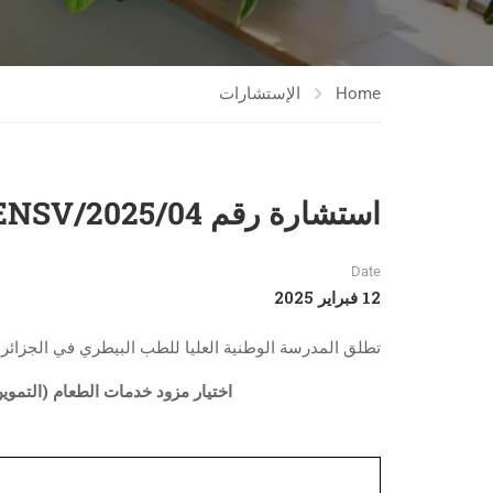
Home
الإستشارات
استشارة رقم 04/ENSV/2025
Date
12 فبراير 2025
تطلق المدرسة الوطنية العليا للطب البيطري في الجزائر
اختيار مزود خدمات الطعام (التموي