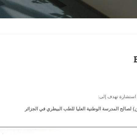
 استشارة تهدف إلى:
ن) لصالح المدرسة الوطنية العليا للطب البيطري في الجزائر