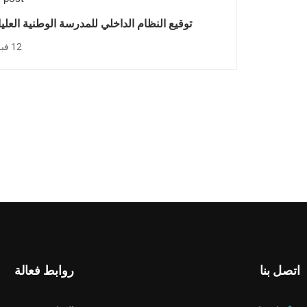
توقيع النظام الداخلي للمدرسة الوطنية العليا
12 فبراير 2025
اتصل بنا
روابط فعالة