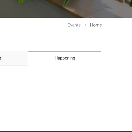
Events
Home
g
Happening