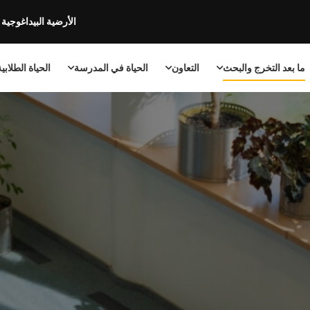
الأرضية البيداغوجية
ما بعد التخرج والبحث
التعاون
الحياة في المدرسة
الحياة الطلابي