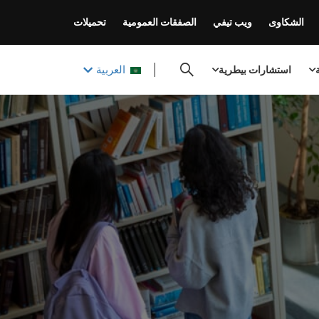
الشكاوى
ويب تيفي
الصفقات العمومية
تحميلات
العربية
ة
استشارات بيطرية