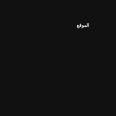
الموقع