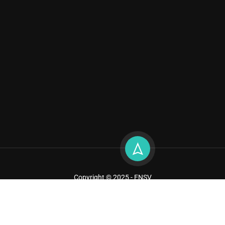
Copyright © 2025 - ENSV
Sitemap