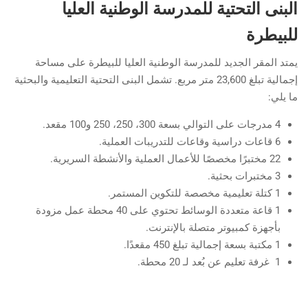
البنى التحتية للمدرسة الوطنية العليا
للبيطرة
يمتد المقر الجديد للمدرسة الوطنية العليا للبيطرة على مساحة
إجمالية تبلغ 23,600 متر مربع. تشمل البنى التحتية التعليمية والبحثية
ما يلي:
4 مدرجات على التوالي بسعة 300، 250، 250 و100 مقعد.
6 قاعات دراسية وقاعات للتدريبات العملية.
22 مختبرًا مخصصًا للأعمال العملية والأنشطة السريرية.
3 مختبرات بحثية.
1 كتلة تعليمية مخصصة للتكوين المستمر.
1 قاعة متعددة الوسائط تحتوي على 40 محطة عمل مزودة
بأجهزة كمبيوتر متصلة بالإنترنت.
1 مكتبة بسعة إجمالية تبلغ 450 مقعدًا.
1 غرفة تعليم عن بُعد لـ 20 محطة.