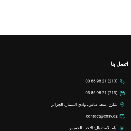
اتصل بنا
(213) 21 98 86 00
(213) 21 98 86 03
شارع إسعد عباس، وادي السمار، الجزائر
contact@ensv.dz
أيام الاستقبال: الأحد - الخميس