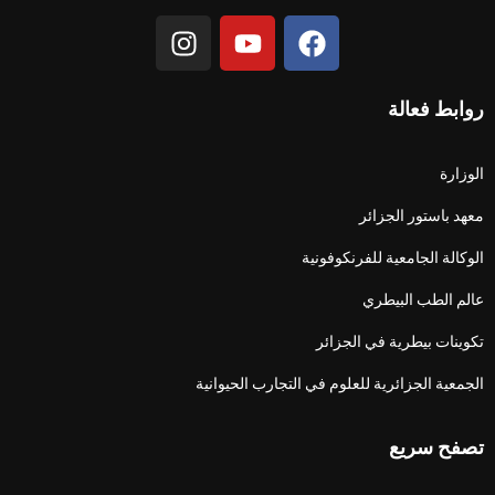
روابط فعالة
الوزارة
معهد باستور الجزائر
الوكالة الجامعية للفرنكوفونية
عالم الطب البيطري
تكوينات بيطرية في الجزائر
الجمعية الجزائرية للعلوم في التجارب الحيوانية
تصفح سريع