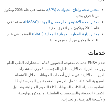
بحثية:
مختبر صحة وإنتاج الحيوانات (SPA)
، معتمد في عام 2006 ومكون
من 6 فرق بحثية.
مختبر صحة الأغذية ونظام ضمان الجودة (HASAQ)
، معتمد في
عام 2011 ويتكون من 4 فرق بحثية.
مختبر إدارة الموارد الحيوانية المحلية (GRAL)
المعتمد في عام
2016 والمكون من أربع فرق بحثية.
خدمات
تقدم ENSV خدمات مفتوحة للجمهور. تُقدَّم استشارات الطب العام
وجراحة الحيوانات الأليفة داخل المؤسسة. تُجرى استشارات
الحيوانات الأليفة في منازل أصحاب الحيوانات، خلال الأنشطة
السريرية المتنقلة. تشمل العروض المقدمة من المدرسة أيضًا
التطعيم ضد داء الكلب للحيوانات آكلة اللحوم المنزلية، وتحاليل
الكيمياء الحيوية، والتشخيصات الطفيلية، والميكروبيولوجية،
والأنسجة المرضية، والخبرات.