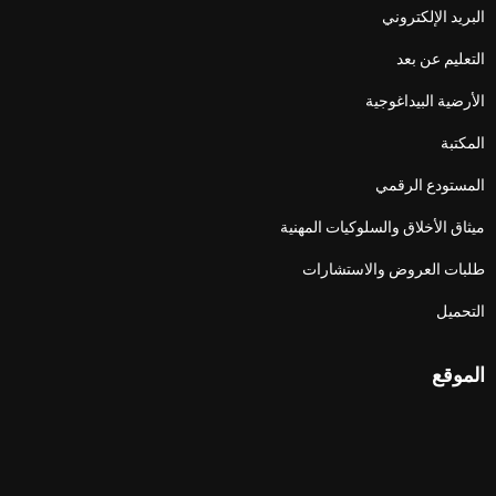
البريد الإلكتروني
التعليم عن بعد
الأرضية البيداغوجية
المكتبة
المستودع الرقمي
ميثاق الأخلاق والسلوكيات المهنية
طلبات العروض والاستشارات
التحميل
الموقع