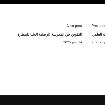
Next post
Previous
 العلمي
التكوين في المدرسة الوطنية العليا للبيطرة
14 يونيو 2025