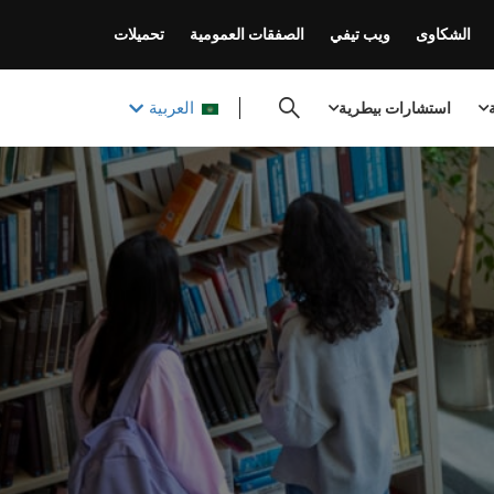
الشكاوى
ويب تيفي
الصفقات العمومية
تحميلات
العربية
ة
استشارات بيطرية