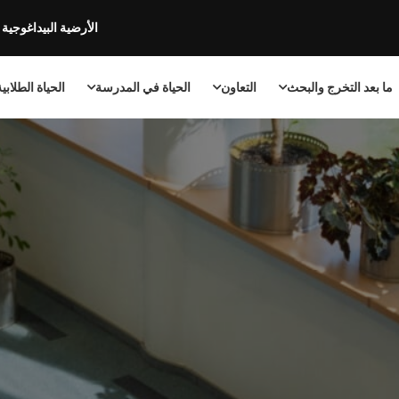
الأرضية البيداغوجية
ما بعد التخرج والبحث
التعاون
الحياة في المدرسة
الحياة الطلابي