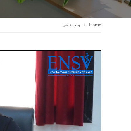
Home
ويب تيفي