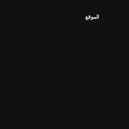
الموقع