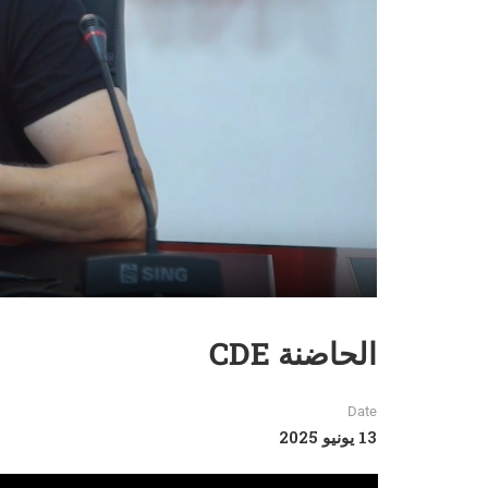
الحاضنة CDE
Date
13 يونيو 2025