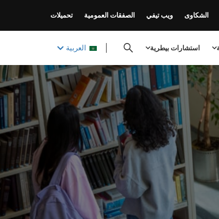
الشكاوى
ويب تيفي
الصفقات العمومية
تحميلات
العربية
ة
استشارات بيطرية