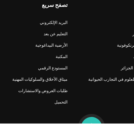
تصفح سريع
البريد الإلكتروني
التعليم عن بعد
فرنكوفونية
الأرضية البيداغوجية
المكتبة
الجزائر
المستودع الرقمي
لعلوم في التجارب الحيوانية
ميثاق الأخلاق والسلوكيات المهنية
طلبات العروض والاستشارات
التحميل