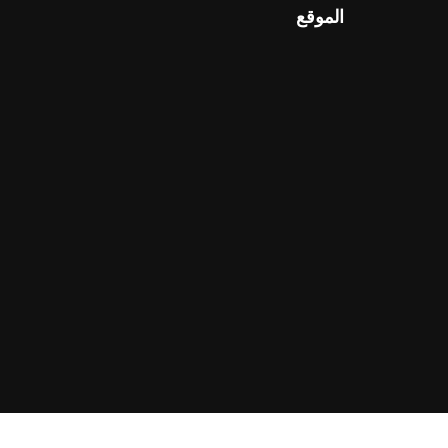
الموقع