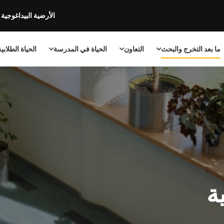
الأرضية البيداغوجية
ما بعد التخرج والبحث
التعاون
الحياة في المدرسة
الحياة الطلابي
ة