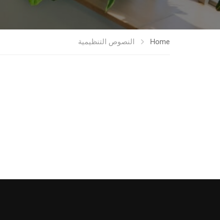
Home
النصوص التنظيمية