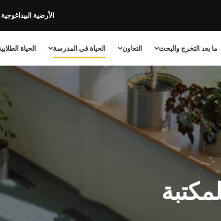
الأرضية البيداغوجية
ما بعد التخرج والبحث
التعاون
الحياة في المدرسة
الحياة الطلابي
لمكتبة