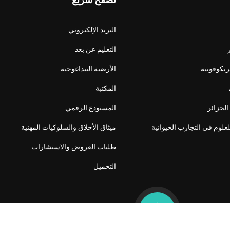
البريد الإلكتروني
التعليم عن بعد
فرنكوفونية
الأرضية البيداغوجية
المكتبة
الجزائر
المستودع الرقمي
لعلوم في التجارب الحيوانية
ميثاق الأخلاق والسلوكيات المهنية
طلبات العروض والاستشارات
التحميل