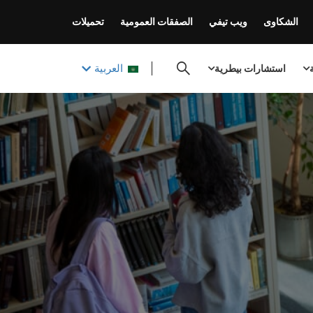
الشكاوى
ويب تيفي
الصفقات العمومية
تحميلات
العربية
ة
استشارات بيطرية