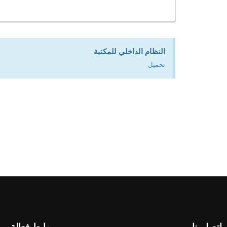
النظام الداخلي للمكتبة
تحميل
اتصل بنا
روابط فعالة