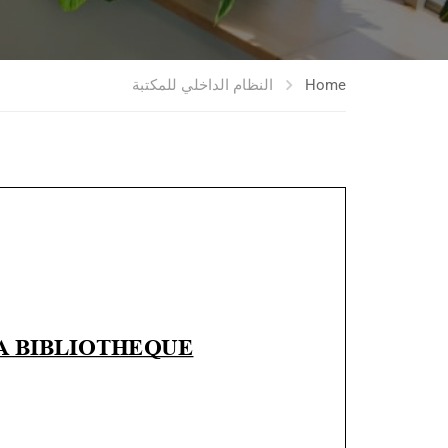
Home
النظام الداخلي للمكتبة