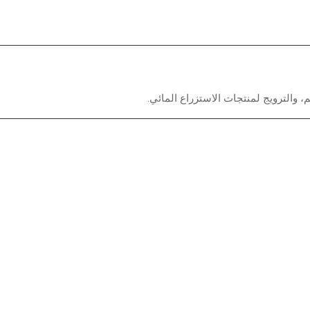
، والترويج لمنتجات الاستزراع المائي.