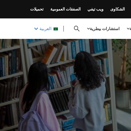
الشكاوى
ويب تيفي
الصفقات العمومية
تحميلات
العربية
ة
استشارات بيطرية