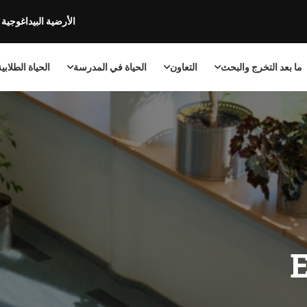
الأرضية البيداغوجية
ما بعد التخرج والبحث
التعاون
الحياة في المدرسة
الحياة الطلابي