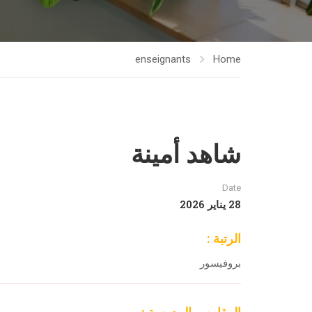
enseignants
Home
شاهد أمينة
Date
28 يناير 2026
الرتبة :
بروفيسور