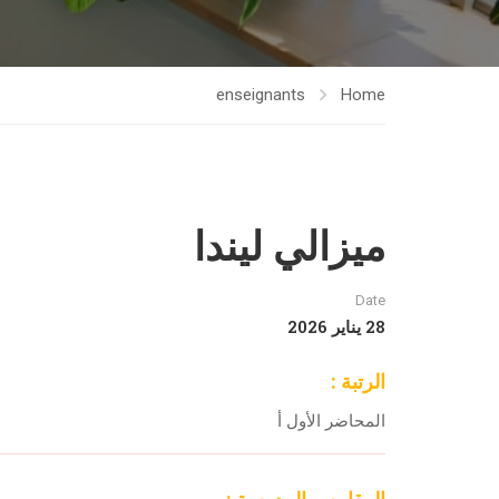
enseignants
Home
ميزالي ليندا
Date
28 يناير 2026
الرتبة :
المحاضر الأول أ