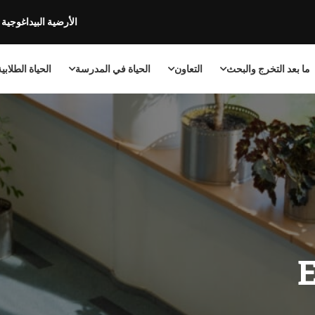
الأرضية البيداغوجية
ما بعد التخرج والبحث
التعاون
الحياة في المدرسة
الحياة الطلابي