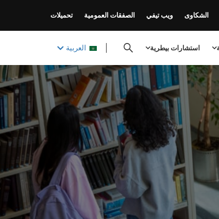
الشكاوى
ويب تيفي
الصفقات العمومية
تحميلات
العربية
ة
استشارات بيطرية