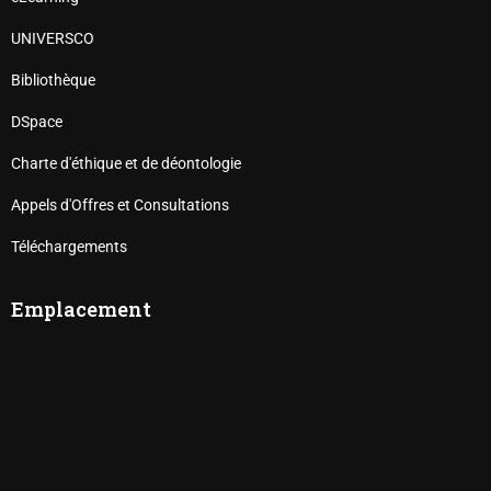
UNIVERSCO
Bibliothèque
DSpace
Charte d'éthique et de déontologie
Appels d'Offres et Consultations
Téléchargements
Emplacement