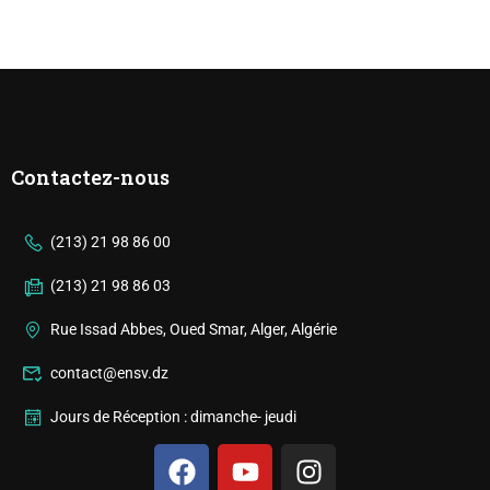
Contactez-nous
(213) 21 98 86 00
(213) 21 98 86 03
Rue Issad Abbes, Oued Smar, Alger, Algérie
contact@ensv.dz
Jours de Réception : dimanche- jeudi