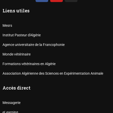
Liens utiles
Mesrs
Institut Pasteur d'Algérie
Agence universitaire de la Francophonie
Monde vétérinaire
Formations vétérinaires en Algérie
Association Algérienne des Sciences en Expérimentation Animale
Accès direct
Messagerie
eLearning