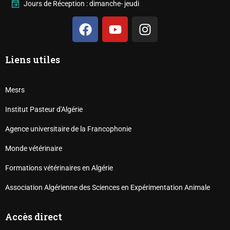
Jours de Réception : dimanche- jeudi
Liens utiles
Mesrs
Institut Pasteur d'Algérie
Agence universitaire de la Francophonie
Monde vétérinaire
Formations vétérinaires en Algérie
Association Algérienne des Sciences en Expérimentation Animale
Accès direct