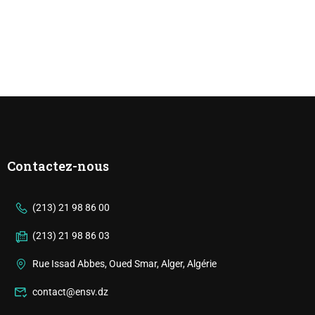
Contactez-nous
(213) 21 98 86 00
(213) 21 98 86 03
Rue Issad Abbes, Oued Smar, Alger, Algérie
contact@ensv.dz