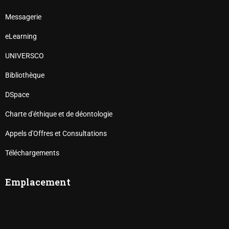
Messagerie
eLearning
UNIVERSCO
Bibliothèque
DSpace
Charte d'éthique et de déontologie
Appels d'Offres et Consultations
Téléchargements
Emplacement