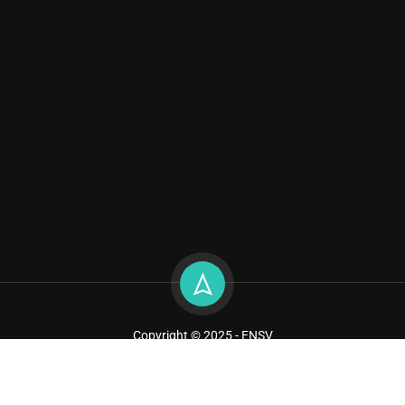
Copyright © 2025 - ENSV
Sitemap