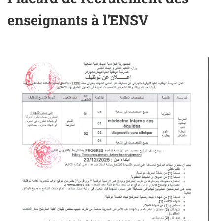
enseignants à l’ENSV