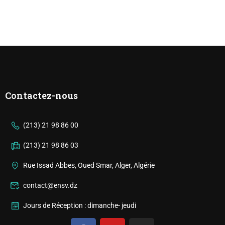
Contactez-nous
(213) 21 98 86 00
(213) 21 98 86 03
Rue Issad Abbes, Oued Smar, Alger, Algérie
contact@ensv.dz
Jours de Réception : dimanche- jeudi