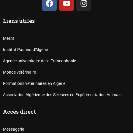
Liens utiles
Mesrs
Institut Pasteur d'Algérie
Agence universitaire de la Francophonie
Monde vétérinaire
Formations vétérinaires en Algérie
Association Algérienne des Sciences en Expérimentation Animale
Accès direct
Messagerie