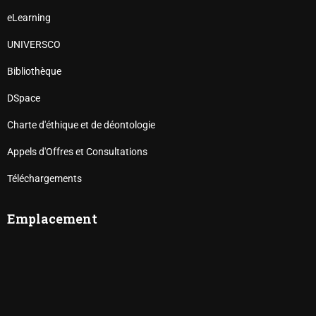
eLearning
UNIVERSCO
Bibliothèque
DSpace
Charte d'éthique et de déontologie
Appels d'Offres et Consultations
Téléchargements
Emplacement