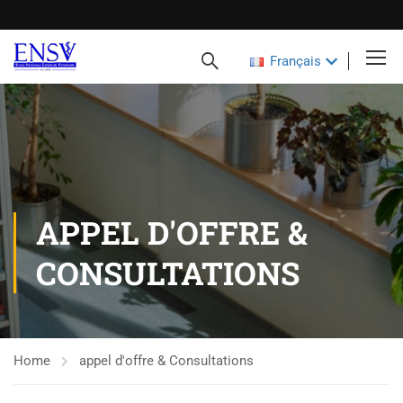
Français
APPEL D'OFFRE &
CONSULTATIONS
Home
appel d'offre & Consultations