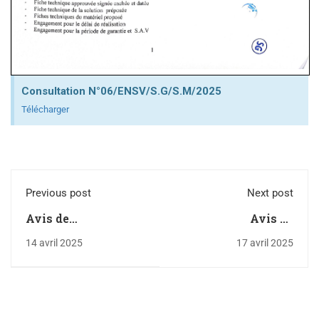
Consultation N°06/ENSV/S.G/S.M/2025
Télécharger
Previous post
Next post
Avis de
Avis de
consultation
consultation
14 avril 2025
17 avril 2025
N°04/ENSV/2025
N°01/ENSV/2025