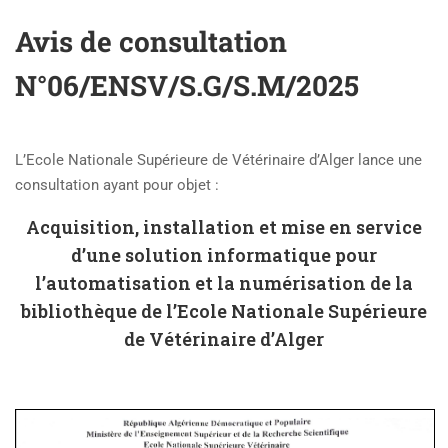
Avis de consultation
N°06/ENSV/S.G/S.M/2025
L’Ecole Nationale Supérieure de Vétérinaire d’Alger lance une
consultation ayant pour objet :
Acquisition, installation et mise en service
d’une solution informatique pour
l’automatisation et la numérisation de la
bibliothèque de l’Ecole Nationale Supérieure
de Vétérinaire d’Alger