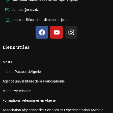
contact@ensv.dz
Jours de Réception : dimanche- jeudi
Liens utiles
Mesrs
Institut Pasteur d'Algérie
Agence universitaire de la Francophonie
Monde vétérinaire
Formations vétérinaires en Algérie
Association Algérienne des Sciences en Expérimentation Animale