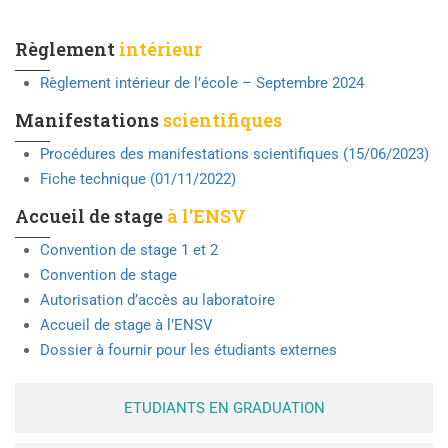
ENSEIGNANTS
Règlement
intérieur
Règlement intérieur de l’école – Septembre 2024
Manifestations
scientifiques
Procédures des manifestations scientifiques (15/06/2023)
Fiche technique (01/11/2022)
Accueil de stage
à l'ENSV
Convention de stage 1 et 2
Convention de stage
Autorisation d’accès au laboratoire
Accueil de stage à l’ENSV
Dossier à fournir pour les étudiants externes
ETUDIANTS EN GRADUATION