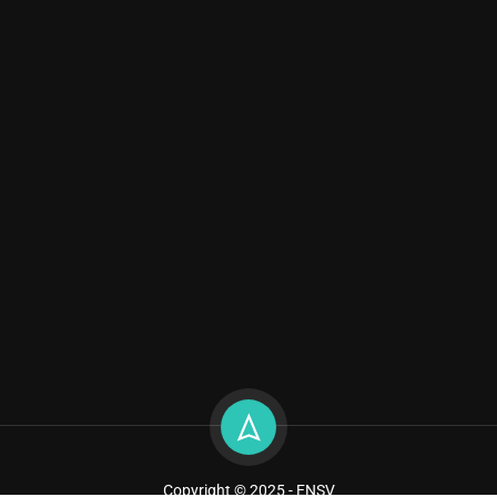
Copyright © 2025 - ENSV