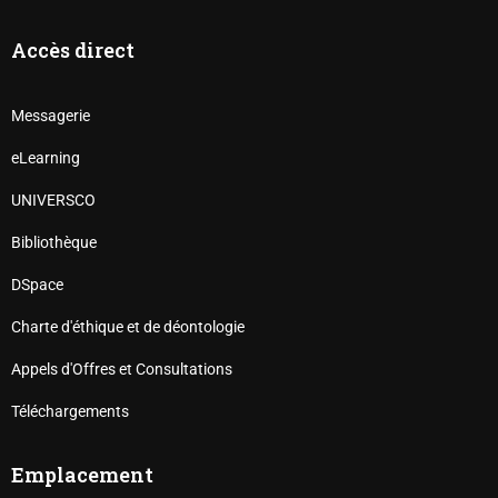
Accès direct
Messagerie
eLearning
UNIVERSCO
Bibliothèque
DSpace
Charte d'éthique et de déontologie
Appels d'Offres et Consultations
Téléchargements
Emplacement